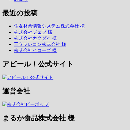
最近の投稿
住友林業情報システム株式会社 様
株式会社ジェブ 様
株式会社カクダイ 様
三立プレコン株式会社 様
株式会社イコーズ 様
アピール！公式サイト
運営会社
まるか食品株式会社 様