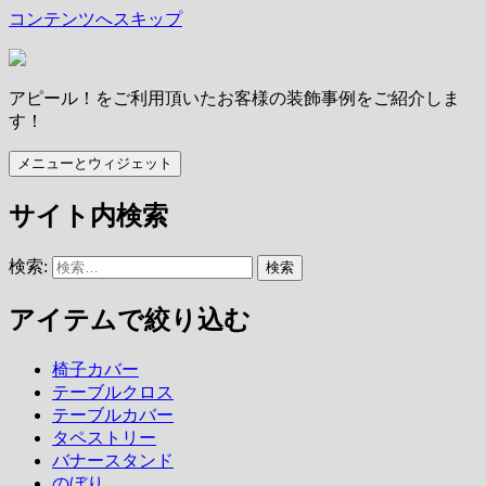
コンテンツへスキップ
アピール！をご利用頂いたお客様の装飾事例をご紹介しま
す！
メニューとウィジェット
サイト内検索
検索:
アイテムで絞り込む
椅子カバー
テーブルクロス
テーブルカバー
タペストリー
バナースタンド
のぼり