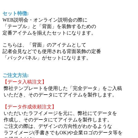
セット特徴:
WEB説明会・オンライン説明会の際に
「テーブル」と「背面」を装飾するための
定番アイテムを揃えたセットになります。
こちらは、「背面」のアイテムとして
記者会見などでも使用される背面装飾の定番
「バックパネル」がセットになります。
ご注文方法:
【データ入稿注文】
弊社テンプレートを使用した「完全データ」をご入稿
いただき、そのデータにてアイテムを製作します。
【データ作成依頼注文】
いただいたラフイメージを元に、弊社にてデータを
作成し、そのデータにてアイテムを製作します。
ご注文の際は、デザインの方向性がわかるような
ラフイメージ(手書きでもOK)や企業ロゴのデータ等を