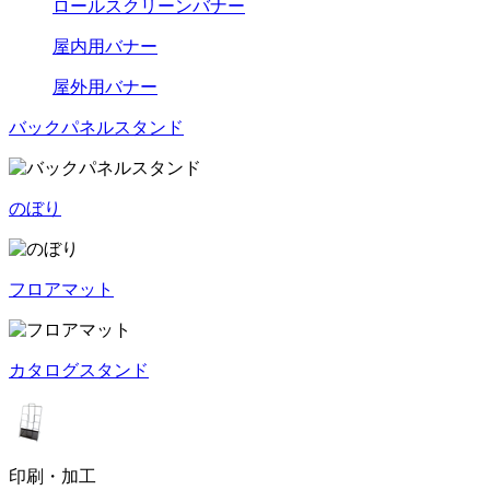
ロールスクリーンバナー
屋内用バナー
屋外用バナー
バックパネルスタンド
のぼり
フロアマット
カタログスタンド
印刷・加工