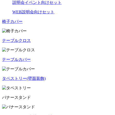
説明会イベント向けセット
WEB説明会向けセット
椅子カバー
テーブルクロス
テーブルカバー
タペストリー(壁面装飾)
バナースタンド