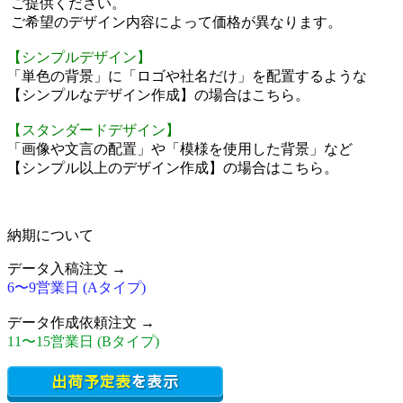
ご提供ください。
ご希望のデザイン内容によって価格が異なります。
【シンプルデザイン】
「単色の背景」に「ロゴや社名だけ」を配置するような
【シンプルなデザイン作成】の場合はこちら。
【スタンダードデザイン】
「画像や文言の配置」や「模様を使用した背景」など
【シンプル以上のデザイン作成】の場合はこちら。
納期について
データ入稿注文 →
6〜9営業日 (Aタイプ)
データ作成依頼注文 →
11〜15営業日 (Bタイプ)