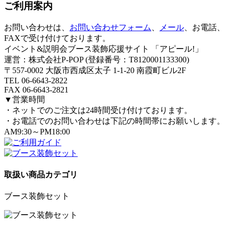
ご利用案内
お問い合わせは、
お問い合わせフォーム
、
メール
、お電話、
FAXで受け付けております。
イベント&説明会ブース装飾応援サイト 「アピール!」
運営：株式会社P-POP (登録番号：T8120001133300)
〒557-0002 大阪市西成区太子 1-1-20 南霞町ビル2F
TEL 06-6643-2822
FAX 06-6643-2821
▼営業時間
・ネットでのご注文は24時間受け付けております。
・お電話でのお問い合わせは下記の時間帯にお願いします。
AM9:30～PM18:00
取扱い商品カテゴリ
ブース装飾セット