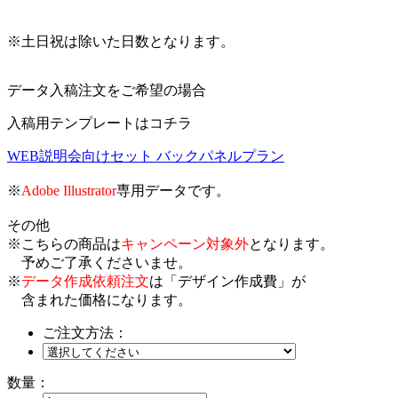
※土日祝は除いた日数となります。
データ入稿注文をご希望の場合
入稿用テンプレートはコチラ
WEB説明会向けセット バックパネルプラン
※
Adobe Illustrator
専用データです。
その他
※こちらの商品は
キャンペーン対象外
となります。
予めご了承くださいませ。
※
データ作成依頼注文
は「デザイン作成費」が
含まれた価格になります。
ご注文方法：
数量：