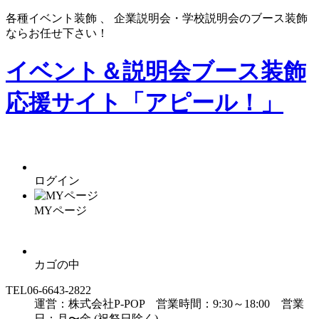
各種イベント装飾 、 企業説明会・学校説明会のブース装飾
ならお任せ下さい！
イベント＆説明会ブース装飾
応援サイト「アピール！」
ログイン
MYページ
カゴの中
TEL
06-6643-2822
運営：株式会社P-POP 営業時間：9:30～18:00 営業
日：月〜金 (祝祭日除く)