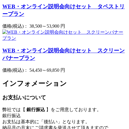
WEB・オンライン説明会向けセット タペストリ
ープラン
価格(税込)：
38,500～53,900
円
WEB・オンライン説明会向けセット スクリーン
バナープラン
価格(税込)：
54,450～69,850
円
インフォメーション
お支払いについて
弊社では【
銀行振込
】をご用意しております。
銀行振込
お支払は基本的に「後払い」となります。
納品月の月末にご請求書を発送させて頂きますので