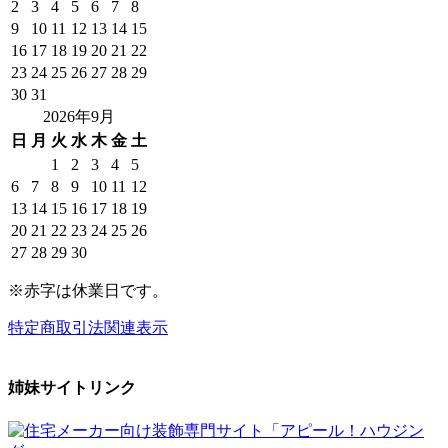
2
3
4
5
6
7
8
9
10
11
12
13
14
15
16
17
18
19
20
21
22
23
24
25
26
27
28
29
30
31
2026年9月
日
月
火
水
木
金
土
1
2
3
4
5
6
7
8
9
10
11
12
13
14
15
16
17
18
19
20
21
22
23
24
25
26
27
28
29
30
※赤字は休業日です。
特定商取引法関連表示
姉妹サイトリンク