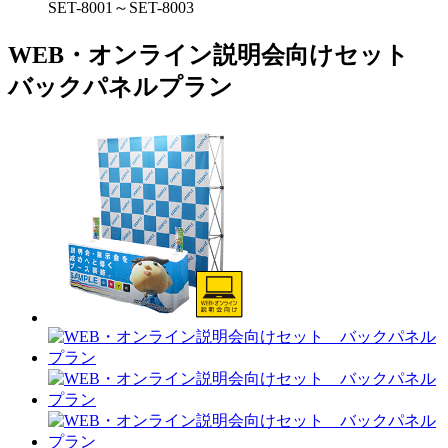
SET-8001～SET-8003
WEB・オンライン説明会向けセット
バックパネルプラン