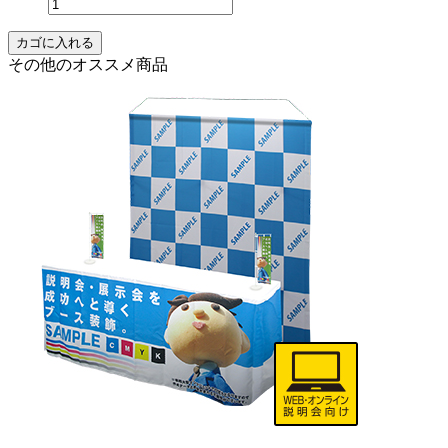
その他のオススメ商品